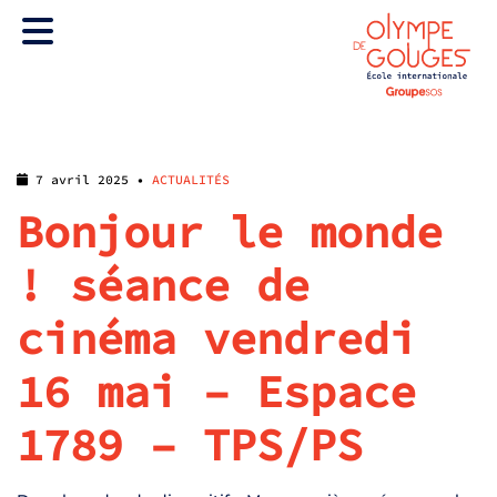
7 avril 2025 •
ACTUALITÉS
Bonjour le monde
! séance de
cinéma vendredi
16 mai – Espace
1789 – TPS/PS