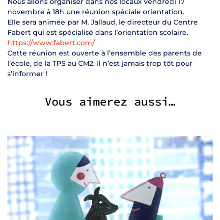
Nous allons organiser dans nos locaux vendredi 17
novembre à 18h une réunion spéciale orientation.
Elle sera animée par M. Jallaud, le directeur du Centre
Fabert qui est spécialisé dans l’orientation scolaire.
https://www.fabert.com/
Cette réunion est ouverte à l’ensemble des parents de
l’école, de la TPS au CM2. Il n’est jamais trop tôt pour
s’informer !
Vous aimerez aussi…