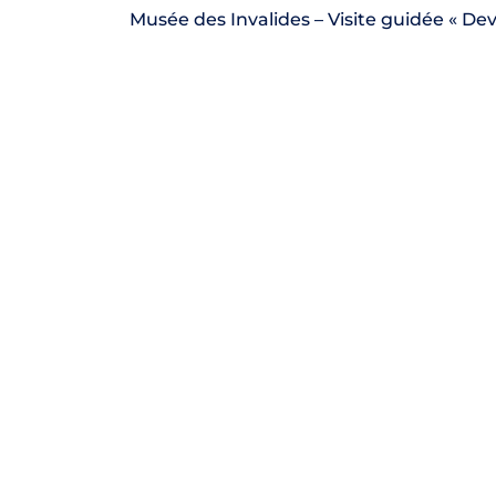
Musée des Invalides – Visite guidée « Dev